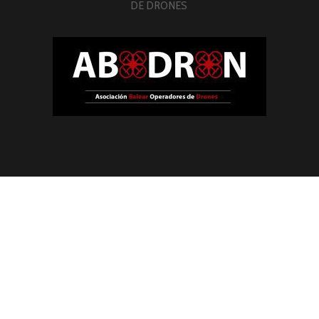
DE DRONES